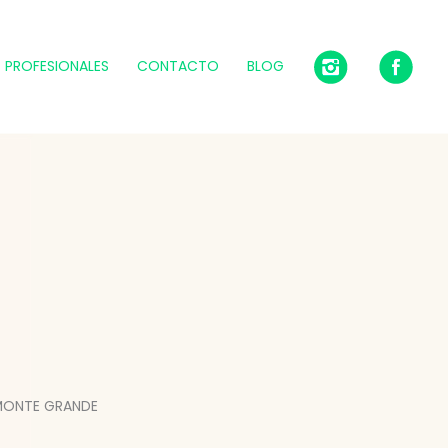
PROFESIONALES
CONTACTO
BLOG
 MONTE GRANDE