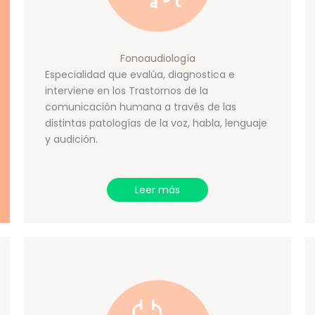
Fonoaudiología
Especialidad que evalúa, diagnostica e
interviene en los Trastornos de la
comunicación humana a través de las
distintas patologías de la voz, habla, lenguaje
y audición.
Leer más