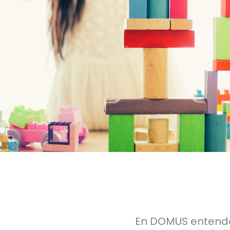
En DOMUS entende