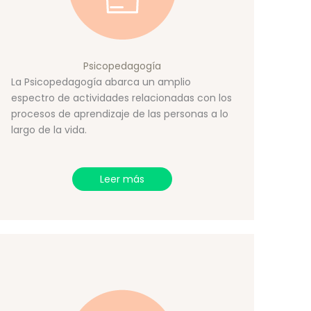
Psicopedagogía
La Psicopedagogía abarca un amplio
espectro de actividades relacionadas con los
procesos de aprendizaje de las personas a lo
largo de la vida.
Leer más