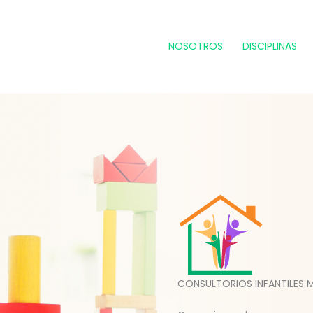
NOSOTROS
DISCIPLINAS
CONSULTORIOS INFANTILES