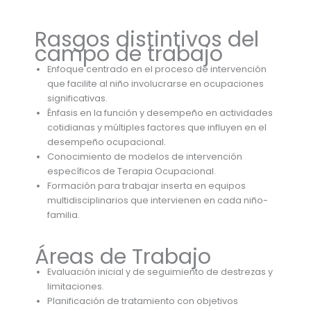
Rasgos distintivos del
campo de trabajo
Enfoque centrado en el proceso de intervención
que facilite al niño involucrarse en ocupaciones
significativas.
Énfasis en la función y desempeño en actividades
cotidianas y múltiples factores que influyen en el
desempeño ocupacional.
Conocimiento de modelos de intervención
específicos de Terapia Ocupacional.
Formación para trabajar inserta en equipos
multidisciplinarios que intervienen en cada niño-
familia.
Áreas de Trabajo
Evaluación inicial y de seguimiento de destrezas y
limitaciones.
Planificación de tratamiento con objetivos