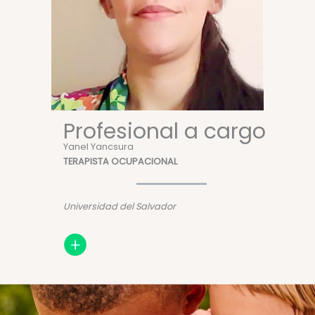
Profesional a cargo
Yanel Yancsura
TERAPISTA OCUPACIONAL
Universidad del Salvador