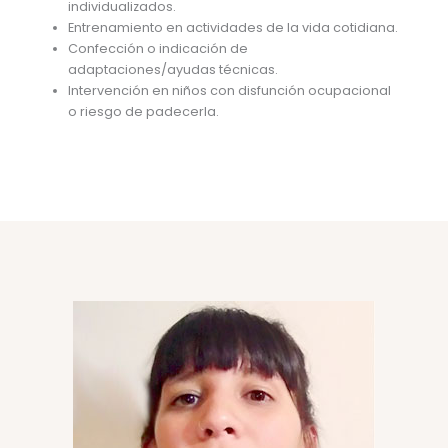
individualizados.
Entrenamiento en actividades de la vida cotidiana.
Confección o indicación de
adaptaciones/ayudas técnicas.
Intervención en niños con disfunción ocupacional
o riesgo de padecerla.