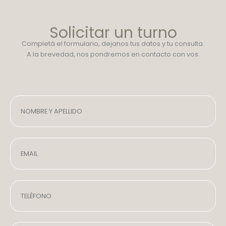
Solicitar un turno
Completá el formulario, dejanos tus datos y tu consulta.
A la brevedad, nos pondremos en contacto con vos.