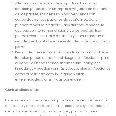
Alteraciones del sueño de los padres: El colecho
también puede tener un impacto negativo en el sueño
de los padres. Los bebés y niños pequeños son
conocidos por sus patrones de sueño irregular y
pueden moverse o hacer ruidos durante la noche, lo
que puede interrumpir el sueño de los padres. Esto
puede llevar a una falta de sueño y tener un impacto
negativo en la salud y el bienestar de los padres a largo
plazo.
Riesgo de infecciones: Compartir la cama con un bebé
también puede aumentar el riesgo de infecciones para
el bebé. Los bebés tienen sistemas inmunológicos
inmaduros y pueden ser más susceptibles a infecciones
como el resfriado común, la gripe y otras
enfermedades transmitidas por el aire.
Contraindicaciones:
En resumen, el colecho es una práctica que se ha extendido
en exceso y que incluso se ha difundido por algunos medios
de manera errónea como saludable y por las razones