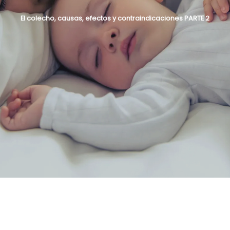
El colecho, causas, efectos y contraindicaciones PARTE 2