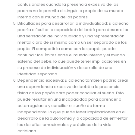
confusionales cuando la presencia excesiva de los
padres no le permita distinguir lo propio de su mundo
interno con el mundo de los padres.
Dificultades para desarrollar la individualidad: El colecho
podría dificultar la capacidad del bebé para desarrollar
una sensación de individualidad y una representación
mental clara de sí mismo como un ser separado de los
papás. El compartir la cama con los papás puede
confundir los límites entre el mundo interno y el mundo
externo del bebé, lo que puede tener implicaciones en
su proceso de individuación y desarrollo de una
identidad separada.
Dependencia excesiva: El colecho también podría crear
una dependencia excesiva del bebé a la presencia
física de los papás para poder conciliar el sueño. Esto
puede resultar en una incapacidad para aprender a
autorregularse y conciliar el sueño de forma
independiente, lo que puede tener implicaciones en el
desarrollo de la autonomía y la capacidad de enfrentar
los desafíos emocionales y prácticos de la vida
cotidiana.