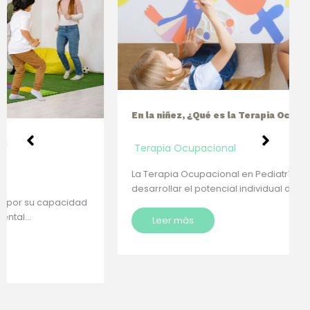
En la niñez, ¿Qué es la Terapia Ocupacional?
Terapia Ocupacional
La Terapia Ocupacional en Pediatría, se encarga de
desarrollar el potencial individual del niño que…
Leer más