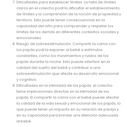
Dificultades para establecer límites: La falta de límites
claros en el colecho podría dificultar el establecimiento
de límites y la comprensión de la noción de propiedad y
territorio. Esto puede tener consecuencias en la
capacidad del niño para comprender y respetar los
límites de los demás en diferentes contextos sociales y
emocionales.
Riesgo de sobreestimulación: Compartir la cama con
los papás podría exponer al bebé a estímulos
constantes, como los movimientos y ruidos de los
papás durante la noche. Esto puede interferir en la
calidad del sueño del bebé y contribuir a una
sobreestimulación que afecte su desarrollo emocional
y cognitivo.
Dificultades en la intimidad de los papás: el colecho
tiene implicaciones directas en la intimidad de los
papás. El compartir la cama con el bebé puede afectar
la calidad de la vida sexual y emocional de los papás, lo
que puede tener un impacto en su relación de pareja y
en su capacidad para brindar una atención adecuada
al bebé.