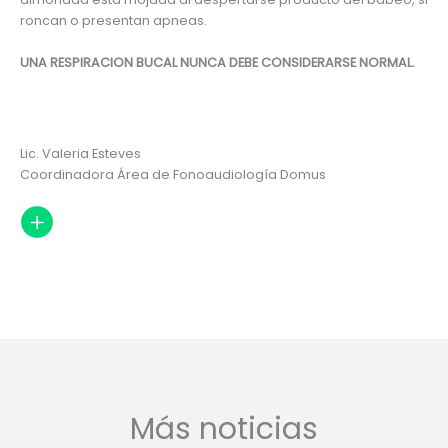
roncan o presentan apneas.
UNA RESPIRACION BUCAL NUNCA DEBE CONSIDERARSE NORMAL.
Lic. Valeria Esteves
Coordinadora Área de Fonoaudiología Domus
Más noticias